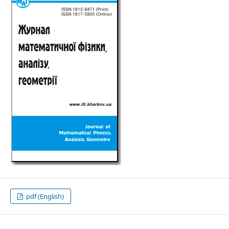
pdf (English)