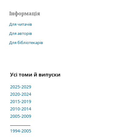
Інформація
Для читачів
Для авторів
Для бібліотекарів
Усі томи й випуски
2025-2029
2020-2024
2015-2019
2010-2014
2005-2009
___________
1994-2005