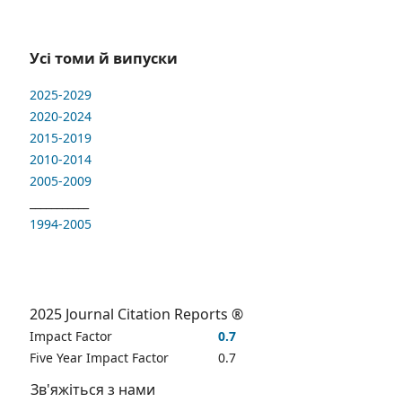
Усі томи й випуски
2025-2029
2020-2024
2015-2019
2010-2014
2005-2009
___________
1994-2005
2025 Journal Citation Reports ®
Impact Factor
0.7
Five Year Impact Factor
0.7
Зв'яжіться з нами