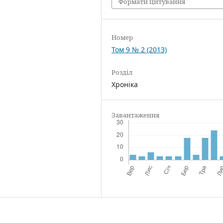
Формати цитування
Номер
Том 9 № 2 (2013)
Розділ
Хроніка
Завантаження